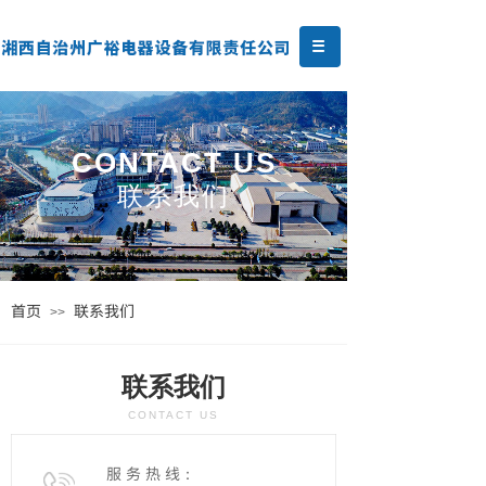
CONTACT US
联系我们
首页
联系我们
>>
联系我们
CONTACT US
服 务 热 线：