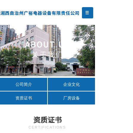
ABOUT US
关于我们
公司简介
企业文化
资质证书
厂房设备
资质证书
CERTIFICATIONS