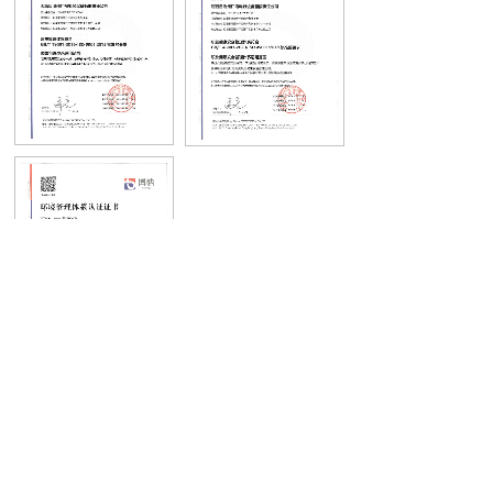
服务热线：