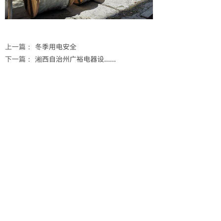
上一篇：
冬季用电安全
下一篇：
湘西自治州广裕电器设......