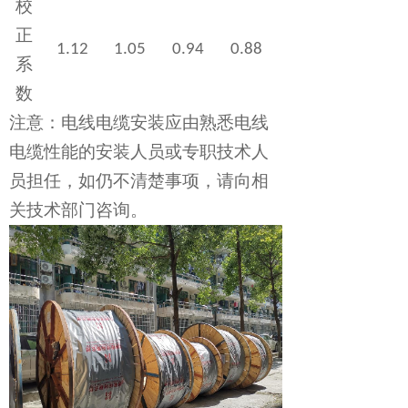
校
正
1.12
1.05
0.94
0.88
系
数
注意：电线电缆安装应由熟悉电线
电缆性能的安装人员或专职技术人
员担任，如仍不清楚事项，请向相
关技术部门咨询。